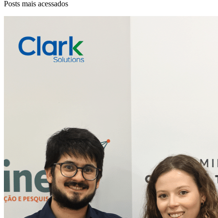
Posts mais acessados