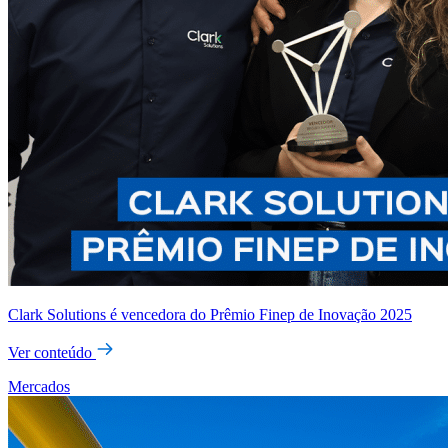
Clark Solutions é vencedora do Prêmio Finep de Inovação 2025
Ver conteúdo
Mercados