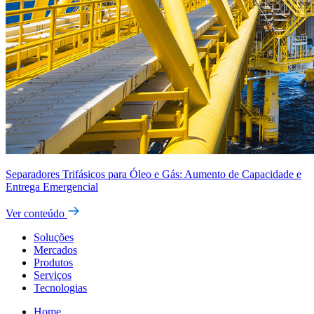
Separadores Trifásicos para Óleo e Gás: Aumento de Capacidade e
Entrega Emergencial
Ver conteúdo
Soluções
Mercados
Produtos
Serviços
Tecnologias
Home