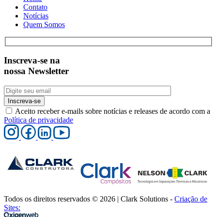
Contato
Notícias
Quem Somos
Inscreva-se na
nossa Newsletter
Inscreva-se
Aceito receber e-mails sobre notícias e releases de acordo com a
Política de privacidade
Todos os direitos reservados © 2026 | Clark Solutions -
Criação de
Sites: