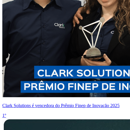
Clark Solutions é vencedora do Prêmio Finep de Inovação 2025
1º