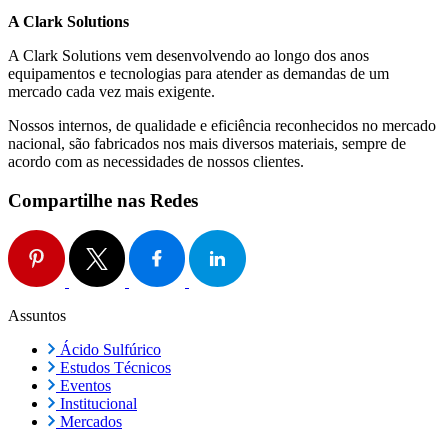
A Clark Solutions
A Clark Solutions vem desenvolvendo ao longo dos anos
equipamentos e tecnologias para atender as demandas de um
mercado cada vez mais exigente.
Nossos internos, de qualidade e eficiência reconhecidos no mercado
nacional, são fabricados nos mais diversos materiais, sempre de
acordo com as necessidades de nossos clientes.
Compartilhe nas Redes
Assuntos
Ácido Sulfúrico
Estudos Técnicos
Eventos
Institucional
Mercados