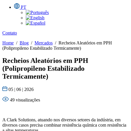
PT
Contato
Home
/
Blog
/
Mercados
/
Recheios Aleatórios em PPH
(Polipropileno Estabilizado Termicamente)
Recheios Aleatórios em PPH
(Polipropileno Estabilizado
Termicamente)
05 | 06 | 2026
49 visualizações
A Clark Solutions, atuando nos diversos setores da indústria, em
diversos casos precisa combinar resistência química com resistência
a altas temperaturas.