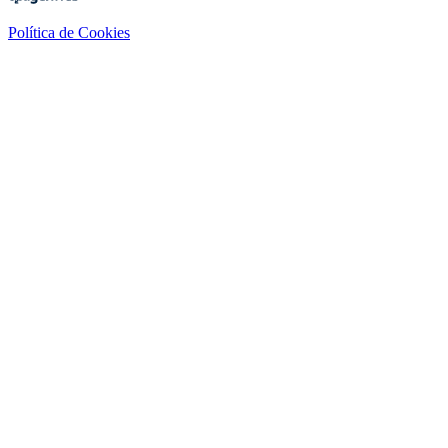
Política de Cookies