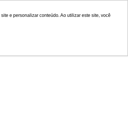
e e personalizar conteúdo. Ao utilizar este site, você