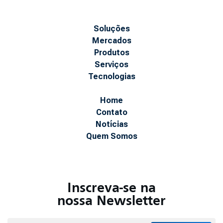
Soluções
Mercados
Produtos
Serviços
Tecnologias
Home
Contato
Notícias
Quem Somos
Inscreva-se na
nossa Newsletter