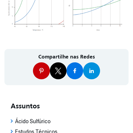
Compartilhe nas Redes
Assuntos
Ácido Sulfúrico
Estudos Técnicos