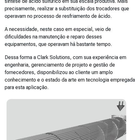
síntese de ácido sulfúrico em sua escala produtiva. Mais
precisamente, realizar a substituição dos trocadores que
operavam no processo de resfriamento de ácido.
A necessidade, neste caso em especial, veio de
dificuldades na manutenção e reparo desses
equipamentos, que operavam há bastante tempo.
Dessa forma a Clark Solutions, com sua experiência em
engenharia, gerenciamento de projeto e gestão de
fornecedores, disponibilizou ao cliente um amplo
conhecimento e o estado da arte em tecnologia empregada
para esta aplicação.