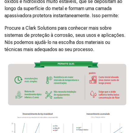
óxidos e hidróxidos muito estáveis, que se depositam ao
longo da superfície do metal e formam uma camada
apassivadora protetora instantaneamente. Isso permite:
Procure a Clark Solutions para conhecer mais sobre
sistemas de proteção à corrosão, seus usos e aplicações.
Nós podemos ajudá-lo na escolha dos materiais ou
técnicas mais adequados ao seu processo.