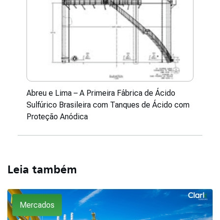
Abreu e Lima – A Primeira Fábrica de Ácido
Sulfúrico Brasileira com Tanques de Ácido com
Proteção Anódica
Leia também
Mercados