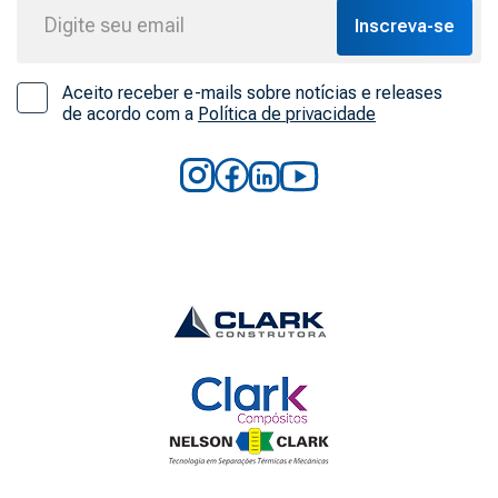
Inscreva-se
Aceito receber e-mails sobre notícias e releases
de acordo com a
Política de privacidade