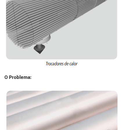
O Problema: