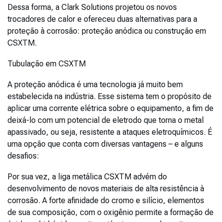
Dessa forma, a Clark Solutions projetou os novos
trocadores de calor e ofereceu duas alternativas para a
proteção à corrosão: proteção anódica ou construção em
CSXTM.
Tubulação em CSX
TM
A proteção anódica é uma tecnologia já muito bem
estabelecida na indústria. Esse sistema tem o propósito de
aplicar uma corrente elétrica sobre o equipamento, a fim de
deixá-lo com um potencial de eletrodo que torna o metal
apassivado, ou seja, resistente a ataques eletroquímicos. É
uma opção que conta com diversas vantagens – e alguns
desafios:
Por sua vez, a liga metálica CSXTM advém do
desenvolvimento de novos materiais de alta resistência à
corrosão. A forte afinidade do cromo e silício, elementos
de sua composição, com o oxigênio permite a formação de