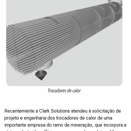
Recentemente a Clark Solutions atendeu à solicitação de
projeto e engenharia dos trocadores de calor de uma
importante empresa do ramo de mineração, que incorpora a