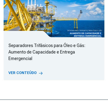
Separadores Trifásicos para Óleo e Gás:
Aumento de Capacidade e Entrega
Emergencial
VER CONTEÚDO