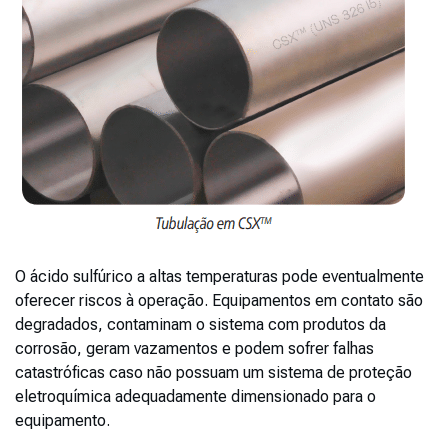
O ácido sulfúrico a altas temperaturas pode eventualmente
oferecer riscos à operação. Equipamentos em contato são
degradados, contaminam o sistema com produtos da
corrosão, geram vazamentos e podem sofrer falhas
catastróficas caso não possuam um sistema de proteção
eletroquímica adequadamente dimensionado para o
equipamento.