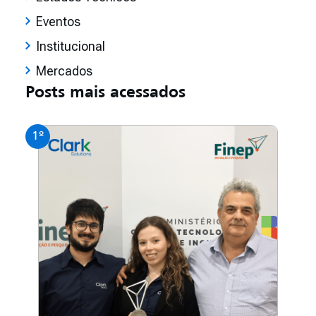
Eventos
Institucional
Mercados
Posts mais acessados
1º