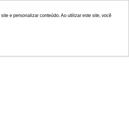
e e personalizar conteúdo. Ao utilizar este site, você