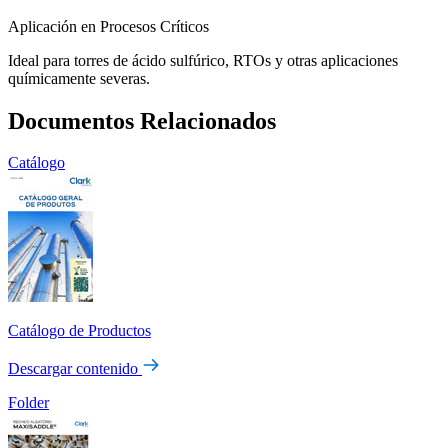
Aplicación en Procesos Críticos
Ideal para torres de ácido sulfúrico, RTOs y otras aplicaciones
químicamente severas.
Documentos Relacionados
Catálogo
Catálogo de Productos
Descargar contenido
Folder