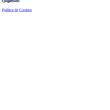
Política de Cookies