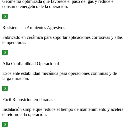
Geometría optimizada que favorece el paso del gas y reduce el
consumo energético de la operación.
Resistencia a Ambientes Agresivos
Fabricado en cerámica para soportar aplicaciones corrosivas y altas
temperaturas.
Alta Confiabilidad Operacional
Excelente estabilidad mecánica para operaciones continuas y de
larga duración.
Fácil Reposición en Paradas
Instalación simple que reduce el tiempo de mantenimiento y acelera
el retorno a la operación.