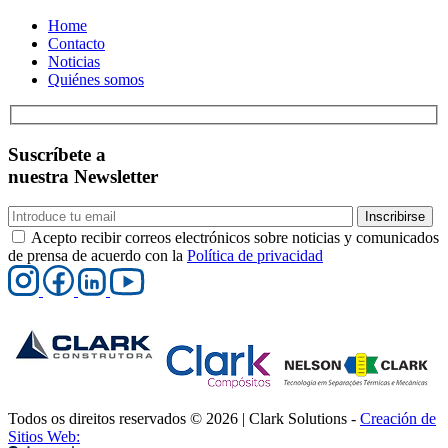
Home
Contacto
Noticias
Quiénes somos
Suscríbete a
nuestra Newsletter
Inscribirse
Acepto recibir correos electrónicos sobre noticias y comunicados
de prensa de acuerdo con la
Política de privacidad
Todos os direitos reservados © 2026 | Clark Solutions -
Creación de
Sitios Web: