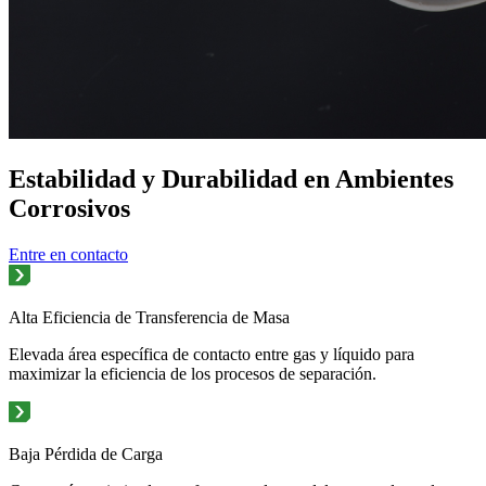
Estabilidad y Durabilidad en Ambientes
Corrosivos
Entre en contacto
Alta Eficiencia de Transferencia de Masa
Elevada área específica de contacto entre gas y líquido para
maximizar la eficiencia de los procesos de separación.
Baja Pérdida de Carga