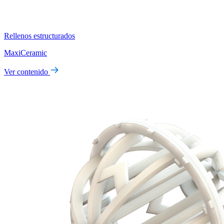
Rellenos estructurados
MaxiCeramic
Ver contenido