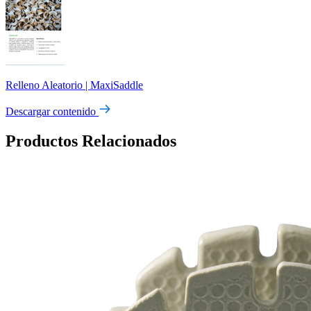
Relleno Aleatorio | MaxiSaddle
Descargar contenido
Productos Relacionados