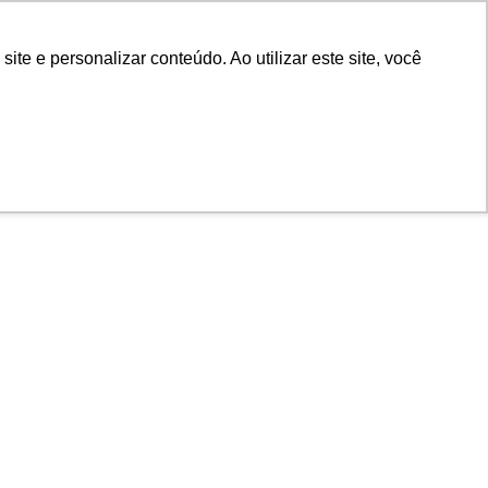
e e personalizar conteúdo. Ao utilizar este site, você