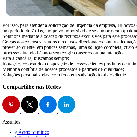
Por isso, para atender a solicitação de urgência da empresa, 18 nov
um período de 7 dias, um prazo impossível de se cumprir com qualqu
Solutions mediante alocação de recursos exclusivos para este processo
Graças aos extensos estudos e recursos direcionados para readequação
prover ao cliente, em poucas semanas, uma solução completa, custo-
processo atuando há anos sem exigir consertos ou manutenção.
Para alcançá-la, buscamos sempre:
Inovação, colocando a disposição de nossos clientes produtos de últi
Melhoria contínua de nossos processos e padrões de qualidade;
Soluções personalizadas, com foco em satisfação total do cliente.
Compartilhe nas Redes
Assuntos
Ácido Sulfúrico