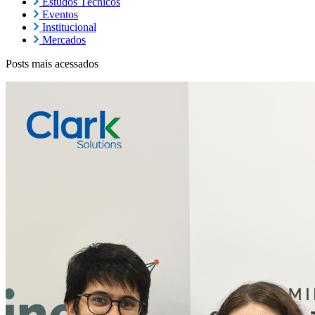
Estudos Técnicos
Eventos
Institucional
Mercados
Posts mais acessados