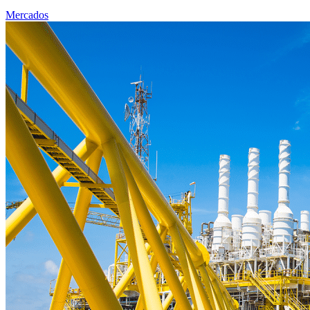
Mercados