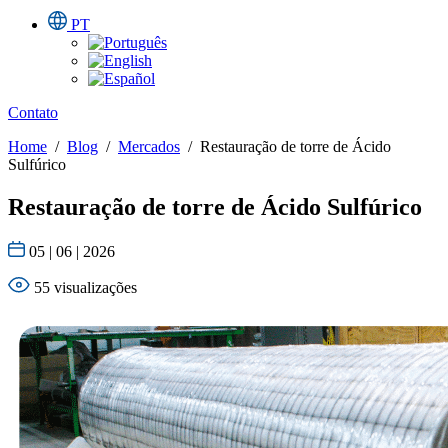
PT
Contato
Home
/
Blog
/
Mercados
/
Restauração de torre de Ácido
Sulfúrico
Restauração de torre de Ácido Sulfúrico
05 | 06 | 2026
55 visualizações