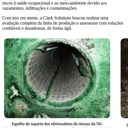
riscos à saúde ocupacional e ao meio-ambiente devido aos
vazamentos, infiltrações e contaminações.
Com isso em mente, a Clark Solutions buscou realizar uma
avaliação completa da linha de produção e assessorar com soluções
confiáveis e duradouras, de forma ágil.