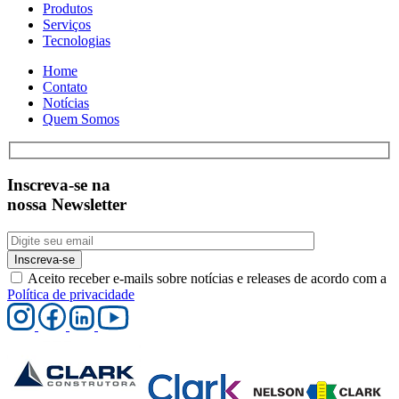
Produtos
Serviços
Tecnologias
Home
Contato
Notícias
Quem Somos
Inscreva-se na
nossa Newsletter
Inscreva-se
Aceito receber e-mails sobre notícias e releases de acordo com a
Política de privacidade