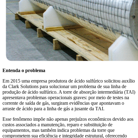
Entenda o problema
Em 2015 uma empresa produtora de ácido sulfúrico solicitou auxílio
da Clark Solutions para solucionar um problema de sua linha de
produção de ácido sulfúrico. A torre de absorção intermediária (TAI)
apresentava problemas operacionais graves: por meio de testes na
corrente de saída de gás, surgiram evidências que apontavam o
arraste de ácido para a linha de gás a jusante da TAI.
Esse fenômeno impõe não apenas prejuízos econômicos devido aos
custos associados a manutenção, reparo e substituição de
equipamentos, mas também indica problemas da torre que
comprometem sua eficiência e integridade estrutural, oferecendo