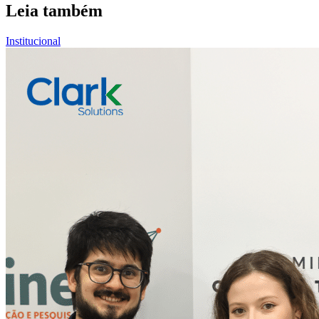
Leia também
Institucional