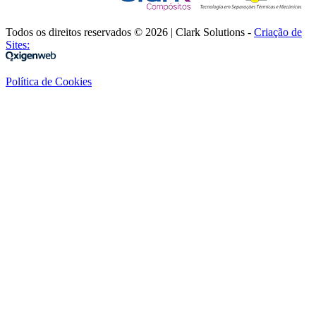
Todos os direitos reservados © 2026 | Clark Solutions -
Criação de
Sites:
Política de Cookies