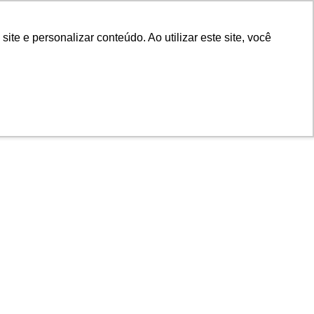
e e personalizar conteúdo. Ao utilizar este site, você