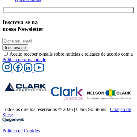
Inscreva-se na
nossa Newsletter
Inscreva-se
Aceito receber e-mails sobre notícias e releases de acordo com a
Política de privacidade
Todos os direitos reservados © 2026 | Clark Solutions -
Criação de
Sites:
Política de Cookies