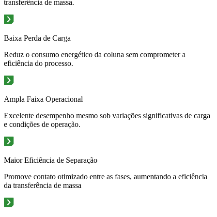
transferência de massa.
Baixa Perda de Carga
Reduz o consumo energético da coluna sem comprometer a
eficiência do processo.
Ampla Faixa Operacional
Excelente desempenho mesmo sob variações significativas de carga
e condições de operação.
Maior Eficiência de Separação
Promove contato otimizado entre as fases, aumentando a eficiência
da transferência de massa