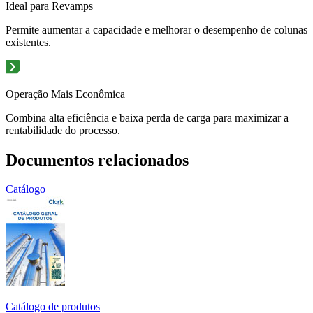
Ideal para Revamps
Permite aumentar a capacidade e melhorar o desempenho de colunas
existentes.
Operação Mais Econômica
Combina alta eficiência e baixa perda de carga para maximizar a
rentabilidade do processo.
Documentos relacionados
Catálogo
Catálogo de produtos