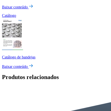
Baixar conteúdo
Catálogo
Catálogo de bandejas
Baixar conteúdo
Produtos relacionados