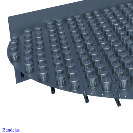
Bandejas