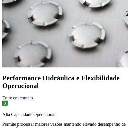
Performance Hidráulica e Flexibilidade
Operacional
Entre em contato
Alta Capacidade Operacional
Permite processar maiores vazões mantendo elevado desempenho de