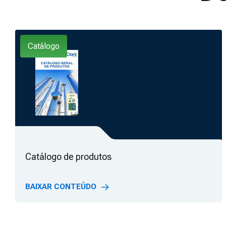
Catálogo
Catálogo de produtos
BAIXAR CONTEÚDO