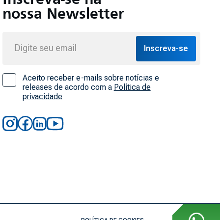
Inscreva-se na
nossa Newsletter
Inscreva-se
Aceito receber e-mails sobre notícias e
releases de acordo com a
Política de
privacidade