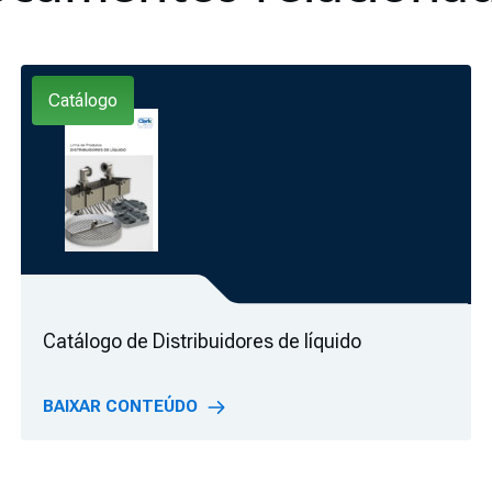
Catálogo
Catálogo de Distribuidores de líquido
BAIXAR CONTEÚDO