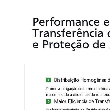
Performance 
Transferência
e Proteção de 
Distribuição Homogênea d
Promove irrigação uniforme em toda 
maximizando a eficiência do recheio.
Maior Eficiência de Trans