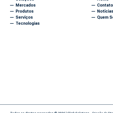
Mercados
Contato
Produtos
Notícia
Serviços
Quem S
Tecnologias