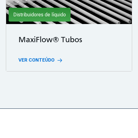
Distribuidores de líquido
MaxiFlow® Tubos
VER CONTEÚDO