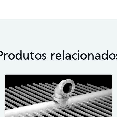
Produtos relacionado